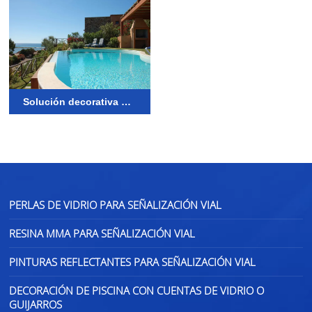
Solución decorativa de perlas/guijarros de cristal para piscinas de primera calidad
PERLAS DE VIDRIO PARA SEÑALIZACIÓN VIAL
RESINA MMA PARA SEÑALIZACIÓN VIAL
PINTURAS REFLECTANTES PARA SEÑALIZACIÓN VIAL
DECORACIÓN DE PISCINA CON CUENTAS DE VIDRIO O
GUIJARROS