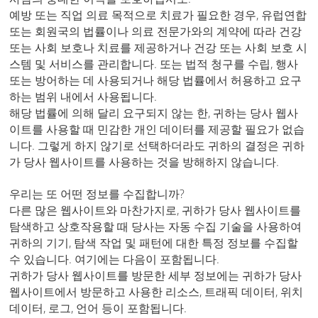
예방 또는 직업 의료 목적으로 치료가 필요한 경우, 유럽연합
또는 회원국의 법률이나 의료 전문가와의 계약에 따라 건강
또는 사회 보호나 치료를 제공하거나 건강 또는 사회 보호 시
스템 및 서비스를 관리합니다. 또는 법적 청구를 수립, 행사
또는 방어하는 데 사용되거나 해당 법률에서 허용하고 요구
하는 범위 내에서 사용됩니다.
해당 법률에 의해 달리 요구되지 않는 한, 귀하는 당사 웹사
이트를 사용할 때 민감한 개인 데이터를 제공할 필요가 없습
니다. 그렇게 하지 않기로 선택하더라도 귀하의 결정은 귀하
가 당사 웹사이트를 사용하는 것을 방해하지 않습니다.
우리는 또 어떤 정보를 수집합니까?
다른 많은 웹사이트와 마찬가지로, 귀하가 당사 웹사이트를
탐색하고 상호작용할 때 당사는 자동 수집 기술을 사용하여
귀하의 기기, 탐색 작업 및 패턴에 대한 특정 정보를 수집할
수 있습니다. 여기에는 다음이 포함됩니다.
귀하가 당사 웹사이트를 방문한 세부 정보에는 귀하가 당사
웹사이트에서 방문하고 사용한 리소스, 트래픽 데이터, 위치
데이터, 로그, 언어 등이 포함됩니다.