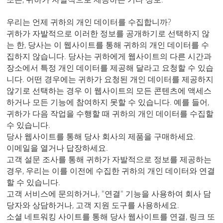
우리는 언제 귀하의 개인 데이터를 수집합니까?
귀하가 자발적으로 이러한 정보를 공개하기로 선택하지 않
는 한, 당사는 이 웹사이트를 통해 귀하의 개인 데이터를 수
집하지 않습니다. 당사는 귀하에게 웹사이트의 다른 시간과
장소에서 특정 개인 데이터를 제공해 달라고 요청할 수 있습
니다. 어떤 경우에는 귀하가 요청된 개인 데이터를 제공하지
않기로 선택하는 경우 이 웹사이트의 모든 콘텐츠에 액세스
하거나 모든 기능에 참여하지 못할 수 있습니다. 예를 들어,
귀하가 다음 작업을 수행할 때 귀하의 개인 데이터를 수집할
수 있습니다.
당사 웹사이트를 통해 당사 회사의 제품을 구매하세요.
이메일을 열거나 답장하세요.
고객 설문 조사를 통해 귀하가 자발적으로 정보를 제공하는
경우, 우리는 이를 이전에 수집한 귀하의 개인 데이터와 연결
할 수 있습니다.
고객 서비스에 문의하거나, "연결" 기능을 사용하여 회사 담
당자와 상담하거나, 고객 지원 도구를 사용하세요.
소셜 네트워킹 사이트를 통해 당사 웹사이트를 연결, 링크 또