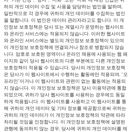
하의 개인 데이터 수집 및 사용을 담당하는 법인을 말하며,
일반적으로 각 경우에 귀하의 개인 데이터를 수집하는 법인
을 말합니다. 이 법인은 데이터 관리자라고도 합니다. 이 개
인정보 보호정책은 당사 또는 계열사가 운영하는 웹사이트
와 온라인 서비스에는 적용되지 않습니다. 이러한 웹사이트
와 온라인 서비스에는 별도의 개인정보 보호정책이 있으며
이 개인정보 보호정책에 연결되거나 참조로 병합되지 않습
니다. 암호로 보호된 영역이나 온라인 채용에 사용되는 웹 페
이지와 같이 당사 웹사이트의 다른 부분에도 다른 개인정보
보호정책이 적용될 수 있습니다. 당사의 개인정보 보호정책
은 당사가 이 웹사이트에서 수행하는 활동에만 적용되며, "오
프라인"이거나 이 웹사이트와 관련이 없는 활동에는 적용되
지 않습니다. 이 개인정보 보호정책은 당사 이용약관에 통합
되었으며, 귀하가 당사 웹사이트를 사용하는 경우에도 동일
하게 적용됩니다. 이 웹사이트를 사용하고 이 웹사이트를 통
해 귀하의 개인 데이터 및 기타 정보를 제공함으로써 귀하는
귀하의 개인 데이터가 이 개인정보 보호정책의 약관에 따라
처리될 것임을 인정합니다. 이 개인정보 보호정책에 설명된
관행에 동의하지 않는 경우, 당사에 귀하의 개인 데이터를 제