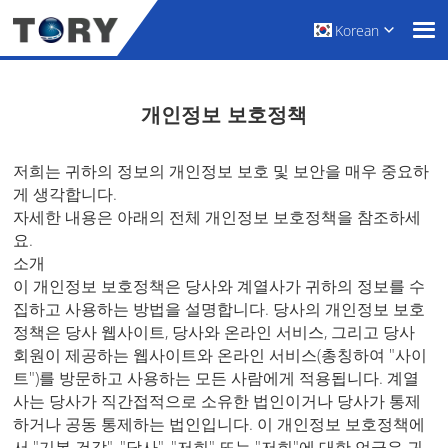
Korean
개인정보 보호정책
저희는 귀하의 정보의 개인정보 보호 및 보안을 매우 중요하
게 생각합니다.
자세한 내용은 아래의 전체 개인정보 보호정책을 참조하세
요.
소개
이 개인정보 보호정책은 당사와 계열사가 귀하의 정보를 수
집하고 사용하는 방법을 설명합니다. 당사의 개인정보 보호
정책은 당사 웹사이트, 당사와 온라인 서비스, 그리고 당사
회원이 제공하는 웹사이트와 온라인 서비스(총칭하여 "사이
트")를 방문하고 사용하는 모든 사람에게 적용됩니다. 계열
사는 당사가 직간접적으로 소유한 법인이거나 당사가 통제
하거나 공동 통제하는 법인입니다. 이 개인정보 보호정책에
서 "기본 건강", "당사", "저희" 또는 "저희"에 대한 언급은 귀