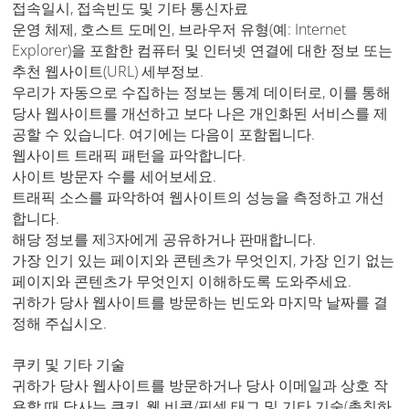
접속일시, 접속빈도 및 기타 통신자료
운영 체제, 호스트 도메인, 브라우저 유형(예: Internet
Explorer)을 포함한 컴퓨터 및 인터넷 연결에 대한 정보 또는
추천 웹사이트(URL) 세부정보.
우리가 자동으로 수집하는 정보는 통계 데이터로, 이를 통해
당사 웹사이트를 개선하고 보다 나은 개인화된 서비스를 제
공할 수 있습니다. 여기에는 다음이 포함됩니다.
웹사이트 트래픽 패턴을 파악합니다.
사이트 방문자 수를 세어보세요.
트래픽 소스를 파악하여 웹사이트의 성능을 측정하고 개선
합니다.
해당 정보를 제3자에게 공유하거나 판매합니다.
가장 인기 있는 페이지와 콘텐츠가 무엇인지, 가장 인기 없는
페이지와 콘텐츠가 무엇인지 이해하도록 도와주세요.
귀하가 당사 웹사이트를 방문하는 빈도와 마지막 날짜를 결
정해 주십시오.
쿠키 및 기타 기술
귀하가 당사 웹사이트를 방문하거나 당사 이메일과 상호 작
용할 때 당사는 쿠키, 웹 비콘/픽셀 태그 및 기타 기술(총칭하