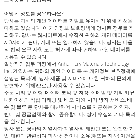
어떻게 정보를 공유하나요?
당사는 귀하의 개인 데이터를 기밀로 유지하기 위해 최선을
다하고 있습니다. 이 개인정보 보호정책에 명시된 경우를 제
외하고, 당사는 웹사이트에서 수집한 귀하의 개인 데이터를
제3자에게 판매, 거래 또는 임대하지 않습니다. 당사는 다음
의 법적 요구 사항 또는 허가에 따라 귀하의 개인 데이터를
공유할 수 있습니다.
일상적인 업무 과정에서 Anhui Tory Materials Technology
Inc. 계열사는 귀하의 개인 데이터를 본 개인정보 보호정책에
설명된 목적(예: 당사 제품 및 서비스에 대한 귀하의 문의에
답변하기 위해)으로만 사용할 수 있습니다.
주문 처리 및 이행, 데이터 분석 및 저장, 이메일 및 기타 커뮤
니케이션의 직접 마케팅 및 배포 지원, 사기 방지 서비스, 배
송 및 물류 등 당사를 대신하여 서비스를 제공하는 계약자,
벤더 및 공급업체와 함께 공유합니다. 상기 수집의 기타 목적
을 완료합니다.
당사 또는 당사의 계열사가 계열사의 제안된 또는 완전한 기
업 재편과 관련하여 파산 신청이나 소유권(또는 자산) 이전을