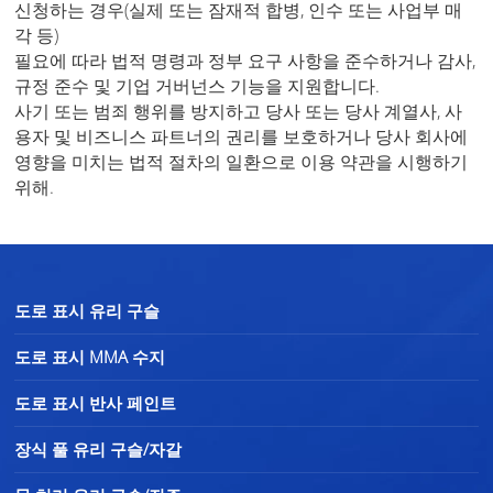
신청하는 경우(실제 또는 잠재적 합병, 인수 또는 사업부 매
각 등)
필요에 따라 법적 명령과 정부 요구 사항을 준수하거나 감사,
규정 준수 및 기업 거버넌스 기능을 지원합니다.
사기 또는 범죄 행위를 방지하고 당사 또는 당사 계열사, 사
용자 및 비즈니스 파트너의 권리를 보호하거나 당사 회사에
영향을 미치는 법적 절차의 일환으로 이용 약관을 시행하기
위해.
도로 표시 유리 구슬
도로 표시 MMA 수지
도로 표시 반사 페인트
장식 풀 유리 구슬/자갈