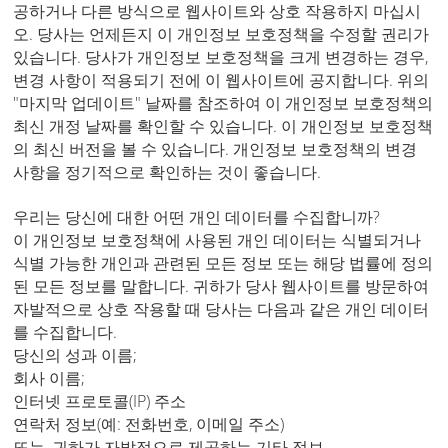
공하거나 다른 방식으로 웹사이트와 상호 작용하지 마십시
오. 당사는 언제든지 이 개인정보 보호정책을 수정할 권리가
있습니다. 당사가 개인정보 보호정책을 크게 변경하는 경우,
변경 사항이 적용되기 전에 이 웹사이트에 공지합니다. 위의
"마지막 업데이트" 날짜를 참조하여 이 개인정보 보호정책의
최신 개정 날짜를 확인할 수 있습니다. 이 개인정보 보호정책
의 최신 버전을 볼 수 있습니다. 개인정보 보호정책의 변경
사항을 정기적으로 확인하는 것이 좋습니다.
우리는 당신에 대한 어떤 개인 데이터를 수집합니까?
이 개인정보 보호정책에 사용된 개인 데이터는 식별되거나
식별 가능한 개인과 관련된 모든 정보 또는 해당 법률에 정의
된 모든 정보를 말합니다. 귀하가 당사 웹사이트를 방문하여
자발적으로 상호 작용할 때 당사는 다음과 같은 개인 데이터
를 수집합니다.
당신의 성과 이름;
회사 이름;
인터넷 프로토콜(IP) 주소
연락처 정보(예: 전화번호, 이메일 주소)
또는, 귀하가 자발적으로 제공하는 기타 정보.