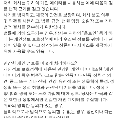
저희 회사는 귀하의 개인 데이터를 사용하는 데에 다음과 같
은 법적 근거를 갖고 있습니다.
사기를 방지하고, 대중의 안전을 보장하며, 회사 보고 의무
및 약관을 시행하고, 법률, 규정, 법원 명령, 소환장 또는 기타
법적 절차를 준수하기 위함입니다.
법률에 의해 요구되는 경우, 당사는 귀하의 "옵트인" 동의 하
에 본 개인정보 보호정책에 따라 수집된 정보를 귀하에게 관
심이 있을 수 있다고 생각되는 상품이나 서비스를 제공하기
위해 사용할 수도 있습니다.
민감한 개인 정보를 어떻게 처리하나요?
개인정보 보호정책에 사용된 민감한 개인 데이터(또한 "개인
데이터의 특수 범주"라고도 함)는 인종이나 민족, 정치적 의
견, 종교 또는 기타 신념, 건강, 유전적 또는 생물학적 특성, 성
생활 또는 성적 취향과 관련된 데이터를 말합니다. 성적 지
향, 범죄 경력 또는 노조 가입에 대한 정보. 당사는 다음과 같
은 제한된 상황에서만 민감한 개인 데이터를 수집합니다.
귀하의 명확한 동의가 있는 경우;
물리적으로나 법적으로 동의할 수 없는 경우, 당신이나 다른
사람의 중대한 이익을 보호하십시오.