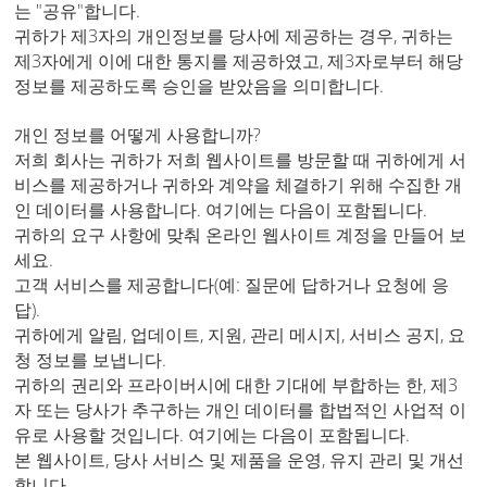
는 "공유"합니다.
귀하가 제3자의 개인정보를 당사에 제공하는 경우, 귀하는
제3자에게 이에 대한 통지를 제공하였고, 제3자로부터 해당
정보를 제공하도록 승인을 받았음을 의미합니다.
개인 정보를 어떻게 사용합니까?
저희 회사는 귀하가 저희 웹사이트를 방문할 때 귀하에게 서
비스를 제공하거나 귀하와 계약을 체결하기 위해 수집한 개
인 데이터를 사용합니다. 여기에는 다음이 포함됩니다.
귀하의 요구 사항에 맞춰 온라인 웹사이트 계정을 만들어 보
세요.
고객 서비스를 제공합니다(예: 질문에 답하거나 요청에 응
답).
귀하에게 알림, 업데이트, 지원, 관리 메시지, 서비스 공지, 요
청 정보를 보냅니다.
귀하의 권리와 프라이버시에 대한 기대에 부합하는 한, 제3
자 또는 당사가 추구하는 개인 데이터를 합법적인 사업적 이
유로 사용할 것입니다. 여기에는 다음이 포함됩니다.
본 웹사이트, 당사 서비스 및 제품을 운영, 유지 관리 및 개선
합니다.