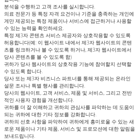
분석을 수행하고 고객 조사를 실시합니다.
의료 전문가 등 특정 자격 요건이나 기준을 충족하는 개인에
게만 제공되는 특정 제품이나 서비스에 접근하거나 사용할
수 있는 능력을 확인하세요.
특정 제3자 콘텐츠 서비스 제공자와 상호작용할 수 있도록
허용합니다(예: 이 웹사이트 내에서 제3자 웹사이트의 콘텐
츠를 링크하거나 볼 수 있도록 하거나, 제3자 웹사이트에서
당사 콘텐츠를 볼 수 있도록 함)
귀하가 당사 웹사이트의 상호작용 기능에 참여할지 선택할
수 있도록 합니다.
당사 또는 제3자 비즈니스 파트너를 통해 제공되는 온라인
설문 조사나 특별 행사를 관리합니다.
당사의 웹사이트, 고객 서비스, 제품 및 서비스, 그리고 전반
적인 사용자 경험을 개선합니다.
귀하를 더 잘 이해하고 귀하의 관심사를 파악하는 데 도움이
되는 귀하에 대한 기타 정보를 강화합니다.
귀하의 선호 사항을 파악하여 귀하에게 흥미로울 수 있는 새
로운 제품이나 기타 제품, 서비스 및 프로모션에 대한 알림을
보내드립니다.