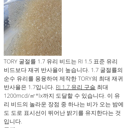
TORY 굴절률 1.7 유리 비드는 RI 1.5 표준 유리
비드보다 재귀 반사율이 높습니다. 1.7 굴절률의
순수 유리를 용융하여 제작한 TORY의 최대 재귀
반사율은 1.7입니다.
RI 1.7 유리 구슬
최대
1200mcd/㎡*lx까지 도달할 수 있습니다. 이 유
리 비드의 놀라운 장점 중 하나는 비가 오는 밤에
도 도로 표시선이 뛰어난 밝기를 유지한다는 것
입니다.