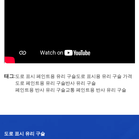
태그:
도로 표시 페인트용 유리 구슬
도로 표시용 유리 구슬 가격
도로 페인트용 유리 구슬
반사 유리 구슬
페인트용 반사 유리 구슬
교통 페인트용 반사 유리 구슬
도로 표시 유리 구슬