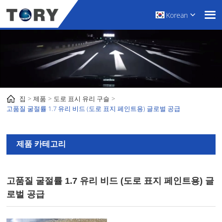
Korean
집
제품
도로 표시 유리 구슬
고품질 굴절률 1.7 유리 비드 (도로 표지 페인트용) 글로벌 공급
제품 카테고리
고품질 굴절률 1.7 유리 비드 (도로 표지 페인트용) 글
로벌 공급