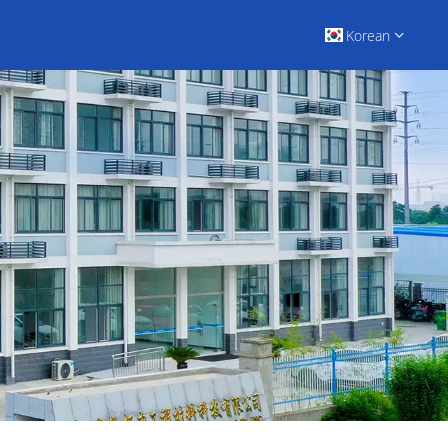
Korean