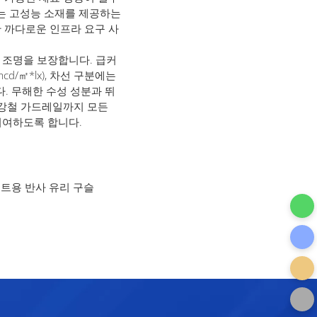
Y는 고성능 소재를 제공하는
한 까다로운 인프라 요구 사
 조명을 보장합니다. 급커
cd/㎡*lx), 차선 구분에는
. 무해한 수성 성분과 뛰
 강철 가드레일까지 모든
기여하도록 합니다.
트용 반사 유리 구슬