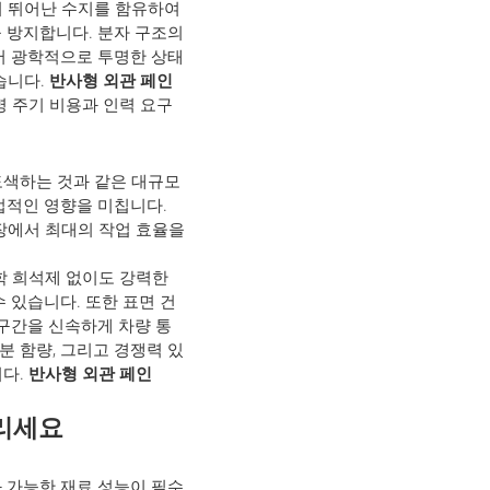
이 뛰어난 수지를 함유하여
 방지합니다. 분자 구조의
어 광학적으로 투명한 상태
습니다.
반사형 외관 페인
 주기 비용과 인력 요구
도색하는 것과 같은 대규모
접적인 영향을 미칩니다.
장에서 최대의 작업 효율을
학 희석제 없이도 강력한
 있습니다. 또한 표면 건
 구간을 신속하게 차량 통
분 함량, 그리고 경쟁력 있
니다.
반사형 외관 페인
올리세요
 가능한 재료 성능이 필수