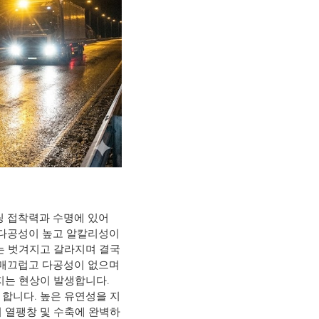
팅 접착력과 수명에 있어
 다공성이 높고 알칼리성이
는 벗겨지고 갈라지며 결국
 매끄럽고 다공성이 없으며
지는 현상이 발생합니다.
합니다. 높은 유연성을 지
 열팽창 및 수축에 완벽하