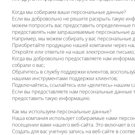
Когда мы собираем ваши персональные данные?
Если вы добровольно не решите раскрыть такую инфо
можем попросить вас предоставить определенные пер
предоставлять нам запрашиваемые персональные данны
Например, мы можем собирать у вас персональные д
Приобретайте продукцию нашей компании через наш
Откройте или ответьте на наше электронное письмо;
Когда вы добровольно предоставляете нам информа
собрали о вас;
Обратитесь в службу поддержки клиентов, воспользу
нашими инструментами поддержки клиентов;
Подключайтесь, ссылайтесь или «делитесь» нашим с
Если вы предоставляете нам персональные данные т
предоставить такую информацию.
Как мы используем персональные данные?
Наша компания использует собираемые нами персон
посещении вами нашего веб-сайта. Это включает в с
Создать для вас учетную запись на веб-сайте в соот