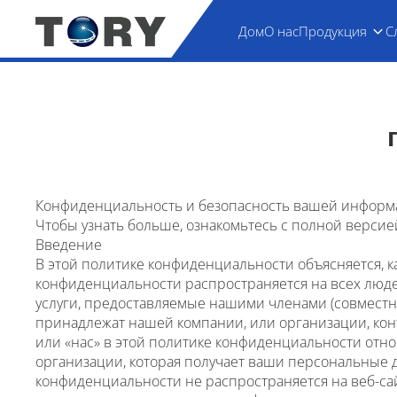
Дом
О нас
Продукция
С
Конфиденциальность и безопасность вашей информа
Чтобы узнать больше, ознакомьтесь с полной верси
Введение
В этой политике конфиденциальности объясняется, 
конфиденциальности распространяется на всех людей
услуги, предоставляемые нашими членами (совмест
принадлежат нашей компании, или организации, кон
или «нас» в этой политике конфиденциальности отно
организации, которая получает ваши персональные д
конфиденциальности не распространяется на веб-са