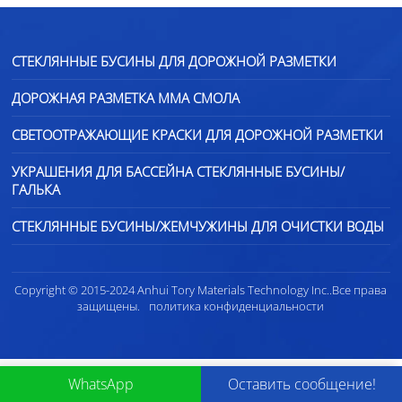
СТЕКЛЯННЫЕ БУСИНЫ ДЛЯ ДОРОЖНОЙ РАЗМЕТКИ
ДОРОЖНАЯ РАЗМЕТКА ММА СМОЛА
СВЕТООТРАЖАЮЩИЕ КРАСКИ ДЛЯ ДОРОЖНОЙ РАЗМЕТКИ
УКРАШЕНИЯ ДЛЯ БАССЕЙНА СТЕКЛЯННЫЕ БУСИНЫ/
ГАЛЬКА
СТЕКЛЯННЫЕ БУСИНЫ/ЖЕМЧУЖИНЫ ДЛЯ ОЧИСТКИ ВОДЫ
Copyright © 2015-2024 Anhui Tory Materials Technology Inc..Все права
защищены.
политика конфиденциальности
WhatsApp
Оставить сообщение!