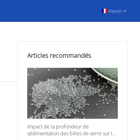
French
Articles recommandés
Impact de la profondeur de
sédimentation des billes de verre sur la