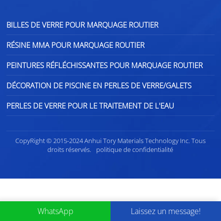
BILLES DE VERRE POUR MARQUAGE ROUTIER
RÉSINE MMA POUR MARQUAGE ROUTIER
PEINTURES RÉFLÉCHISSANTES POUR MARQUAGE ROUTIER
DÉCORATION DE PISCINE EN PERLES DE VERRE/GALETS
PERLES DE VERRE POUR LE TRAITEMENT DE L'EAU
CopyRight © 2015-2024 Anhui Tory Materials Technology Inc. Tous
droits réservés.
politique de confidentialité
WhatsApp
Laissez un message!