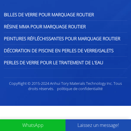
BILLES DE VERRE POUR MARQUAGE ROUTIER
RÉSINE MMA POUR MARQUAGE ROUTIER
PEINTURES RÉFLÉCHISSANTES POUR MARQUAGE ROUTIER
DÉCORATION DE PISCINE EN PERLES DE VERRE/GALETS
PERLES DE VERRE POUR LE TRAITEMENT DE L'EAU
CopyRight © 2015-2024 Anhui Tory Materials Technology Inc. Tous
droits réservés.
politique de confidentialité
WhatsApp
Laissez un message!