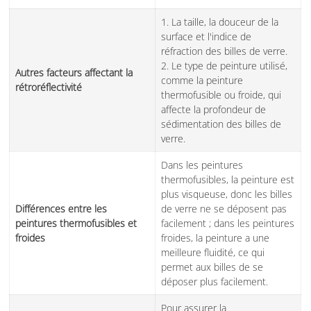
1. La taille, la douceur de la
surface et l'indice de
réfraction des billes de verre.
2. Le type de peinture utilisé,
Autres facteurs affectant la
comme la peinture
rétroréflectivité
thermofusible ou froide, qui
affecte la profondeur de
sédimentation des billes de
verre.
Dans les peintures
thermofusibles, la peinture est
plus visqueuse, donc les billes
Différences entre les
de verre ne se déposent pas
peintures thermofusibles et
facilement ; dans les peintures
froides
froides, la peinture a une
meilleure fluidité, ce qui
permet aux billes de se
déposer plus facilement.
Pour assurer la