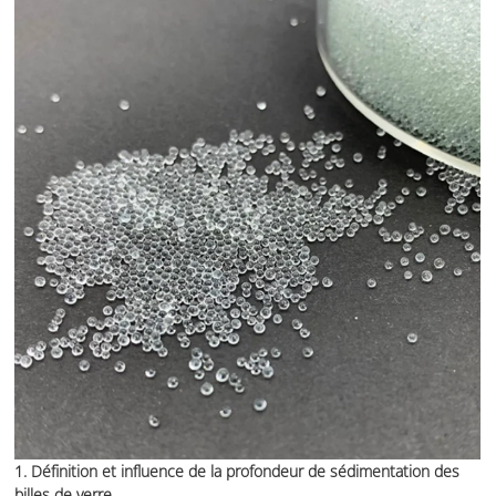
1. Définition et influence de la profondeur de sédimentation des
billes de verre