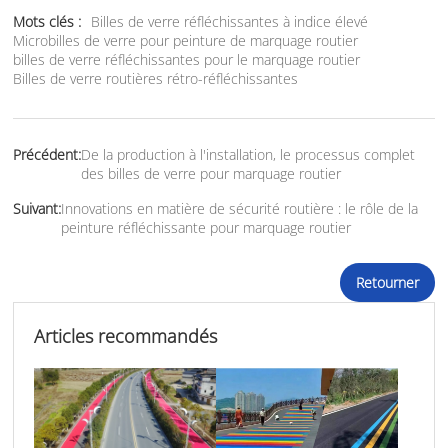
Mots clés :
Billes de verre réfléchissantes à indice élevé
Microbilles de verre pour peinture de marquage routier
billes de verre réfléchissantes pour le marquage routier
Billes de verre routières rétro-réfléchissantes
Précédent:
De la production à l'installation, le processus complet
des billes de verre pour marquage routier
Suivant:
Innovations en matière de sécurité routière : le rôle de la
peinture réfléchissante pour marquage routier
Retourner
Articles recommandés