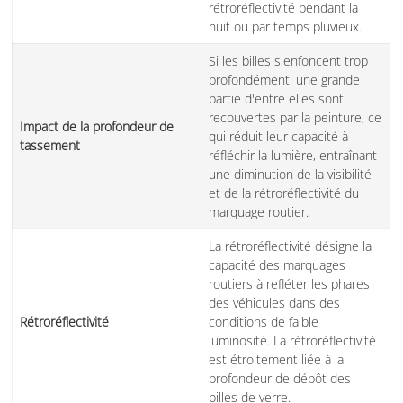
rétroréflectivité pendant la
nuit ou par temps pluvieux.
Si les billes s'enfoncent trop
profondément, une grande
partie d'entre elles sont
recouvertes par la peinture, ce
Impact de la profondeur de
qui réduit leur capacité à
tassement
réfléchir la lumière, entraînant
une diminution de la visibilité
et de la rétroréflectivité du
marquage routier.
La rétroréflectivité désigne la
capacité des marquages
routiers à refléter les phares
des véhicules dans des
Rétroréflectivité
conditions de faible
luminosité. La rétroréflectivité
est étroitement liée à la
profondeur de dépôt des
billes de verre.