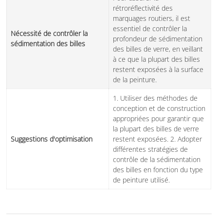
rétroréflectivité des
marquages routiers, il est
essentiel de contrôler la
Nécessité de contrôler la
profondeur de sédimentation
sédimentation des billes
des billes de verre, en veillant
à ce que la plupart des billes
restent exposées à la surface
de la peinture.
1. Utiliser des méthodes de
conception et de construction
appropriées pour garantir que
la plupart des billes de verre
Suggestions d'optimisation
restent exposées. 2. Adopter
différentes stratégies de
contrôle de la sédimentation
des billes en fonction du type
de peinture utilisé.