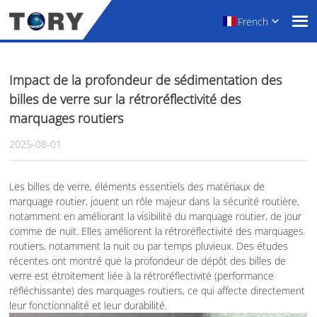
French
Impact de la profondeur de sédimentation des
billes de verre sur la rétroréflectivité des
marquages routiers
2025-08-01
Les billes de verre, éléments essentiels des matériaux de
marquage routier, jouent un rôle majeur dans la sécurité routière,
notamment en améliorant la visibilité du marquage routier, de jour
comme de nuit. Elles améliorent la rétroréflectivité des marquages
routiers, notamment la nuit ou par temps pluvieux. Des études
récentes ont montré que la profondeur de dépôt des billes de
verre est étroitement liée à la rétroréflectivité (performance
réfléchissante) des marquages routiers, ce qui affecte directement
leur fonctionnalité et leur durabilité.