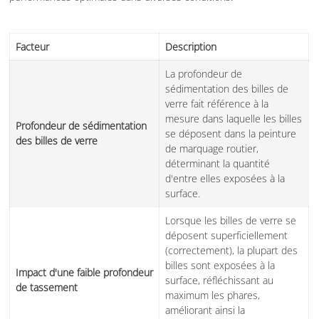
Facteur
Description
La profondeur de
sédimentation des billes de
verre fait référence à la
mesure dans laquelle les billes
Profondeur de sédimentation
se déposent dans la peinture
des billes de verre
de marquage routier,
déterminant la quantité
d'entre elles exposées à la
surface.
Lorsque les billes de verre se
déposent superficiellement
(correctement), la plupart des
billes sont exposées à la
Impact d'une faible profondeur
surface, réfléchissant au
de tassement
maximum les phares,
améliorant ainsi la