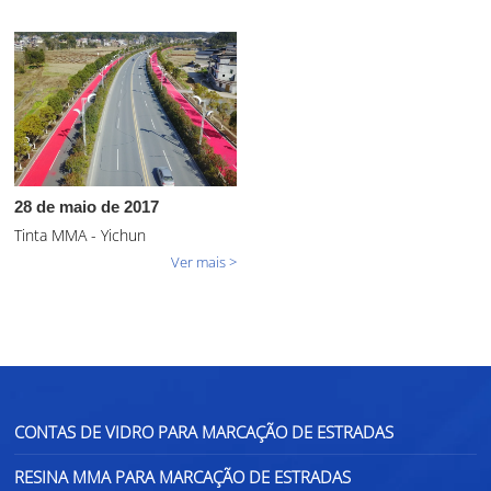
28 de maio de 2017
Tinta MMA - Yichun
Ver mais >
CONTAS DE VIDRO PARA MARCAÇÃO DE ESTRADAS
RESINA MMA PARA MARCAÇÃO DE ESTRADAS