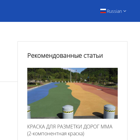
Russian
Рекомендованные статьи
КРАСКА ДЛЯ РАЗМЕТКИ ДОРОГ ММА
(2-компонентная краска)