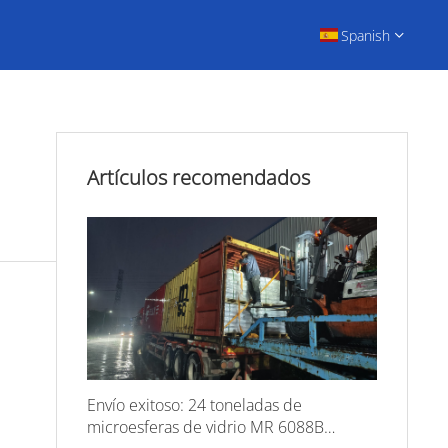
Spanish
Artículos recomendados
Envío exitoso: 24 toneladas de
microesferas de vidrio MR 6088B