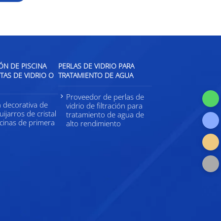
N DE PISCINA
PERLAS DE VIDRIO PARA
AS DE VIDRIO O
TRATAMIENTO DE AGUA
Proveedor de perlas de
n decorativa de
vidrio de filtración para
uijarros de cristal
tratamiento de agua de
scinas de primera
alto rendimiento