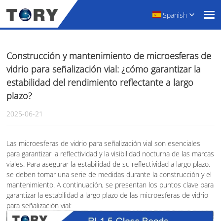
Spanish
Construcción y mantenimiento de microesferas de
vidrio para señalización vial: ¿cómo garantizar la
estabilidad del rendimiento reflectante a largo
plazo?
2025-06-21
Las microesferas de vidrio para señalización vial son esenciales
para garantizar la reflectividad y la visibilidad nocturna de las marcas
viales. Para asegurar la estabilidad de su reflectividad a largo plazo,
se deben tomar una serie de medidas durante la construcción y el
mantenimiento. A continuación, se presentan los puntos clave para
garantizar la estabilidad a largo plazo de las microesferas de vidrio
para señalización vial: