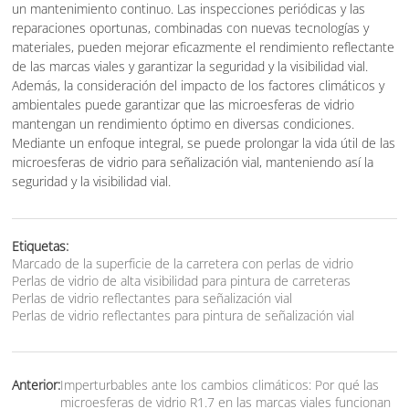
un mantenimiento continuo. Las inspecciones periódicas y las
reparaciones oportunas, combinadas con nuevas tecnologías y
materiales, pueden mejorar eficazmente el rendimiento reflectante
de las marcas viales y garantizar la seguridad y la visibilidad vial.
Además, la consideración del impacto de los factores climáticos y
ambientales puede garantizar que las microesferas de vidrio
mantengan un rendimiento óptimo en diversas condiciones.
Mediante un enfoque integral, se puede prolongar la vida útil de las
microesferas de vidrio para señalización vial, manteniendo así la
seguridad y la visibilidad vial.
Etiquetas:
Marcado de la superficie de la carretera con perlas de vidrio
Perlas de vidrio de alta visibilidad para pintura de carreteras
Perlas de vidrio reflectantes para señalización vial
Perlas de vidrio reflectantes para pintura de señalización vial
Anterior:
Imperturbables ante los cambios climáticos: Por qué las
microesferas de vidrio R1.7 en las marcas viales funcionan