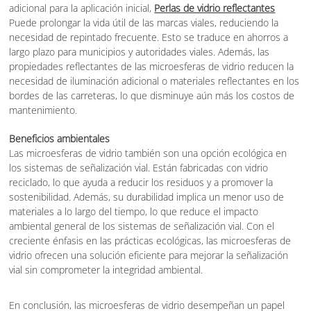
adicional para la aplicación inicial,
Perlas de vidrio reflectantes
Puede prolongar la vida útil de las marcas viales, reduciendo la
necesidad de repintado frecuente. Esto se traduce en ahorros a
largo plazo para municipios y autoridades viales. Además, las
propiedades reflectantes de las microesferas de vidrio reducen la
necesidad de iluminación adicional o materiales reflectantes en los
bordes de las carreteras, lo que disminuye aún más los costos de
mantenimiento.
Beneficios ambientales
Las microesferas de vidrio también son una opción ecológica en
los sistemas de señalización vial. Están fabricadas con vidrio
reciclado, lo que ayuda a reducir los residuos y a promover la
sostenibilidad. Además, su durabilidad implica un menor uso de
materiales a lo largo del tiempo, lo que reduce el impacto
ambiental general de los sistemas de señalización vial. Con el
creciente énfasis en las prácticas ecológicas, las microesferas de
vidrio ofrecen una solución eficiente para mejorar la señalización
vial sin comprometer la integridad ambiental.
En conclusión, las microesferas de vidrio desempeñan un papel