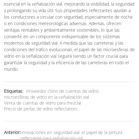
esencial en la señalización vial, mejorando la visibilidad, la seguridad
y prolongando su vida útil. Sus propiedades reflectantes ayudan a
los conductores a circular con seguridad, especialmente de noche
o en condiciones meteorológicas adversas. Además, ofrecen
ventajas rentables y ambientalmente sostenibles, lo que las
convierte en un componente indispensable de los sistemas
modernos de seguridad vial. A medida que las carreteras y las
condiciones del tráfico evolucionan, el papel de las microesferas de
vidrio en la señalización vial seguirá siendo un factor crucial para
garantizar la seguridad y la eficiencia de las carreteras en todo el
mundo.
Etiquetas:
Proveedor chino de cuentas de vidrio
microesferas de vidrio en la señalización vial
Venta de cuentas de vidrio para mezclar
Precio de perlas de vidrio reflectantes
Anterior:
Innovaciones en seguridad vial: el papel de la pintura
reflectante para señalización vial