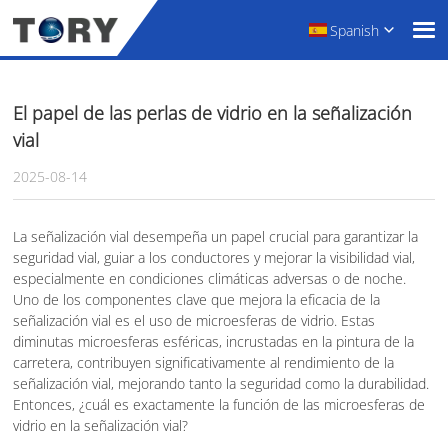
Spanish
El papel de las perlas de vidrio en la señalización
vial
2025-08-14
La señalización vial desempeña un papel crucial para garantizar la
seguridad vial, guiar a los conductores y mejorar la visibilidad vial,
especialmente en condiciones climáticas adversas o de noche.
Uno de los componentes clave que mejora la eficacia de la
señalización vial es el uso de microesferas de vidrio. Estas
diminutas microesferas esféricas, incrustadas en la pintura de la
carretera, contribuyen significativamente al rendimiento de la
señalización vial, mejorando tanto la seguridad como la durabilidad.
Entonces, ¿cuál es exactamente la función de las microesferas de
vidrio en la señalización vial?