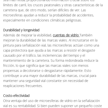
límites de carril, los cruces peatonales y otras características de la
carretera que, de otro modo, serían difíciles de ver. Las
microesferas ayudan a reducir la probabilidad de accidentes,
especialmente en condiciones climáticas peligrosas.
Durabilidad y longevidad
Además de mejorar la visibilidad,
cuentas de vidrio
También
mejoran la durabilidad de las marcas viales. Al incrustarse en la
pintura para señalización vial, las microesferas actúan como una
capa protectora que ayuda a las marcas a resistir el desgaste
causado por el tráfico, las inclemencias del tiempo y el
mantenimiento de la carretera. Su forma redondeada reduce la
fricción, lo que significa que las marcas viales son menos
propensas a decolorarse o desgastarse rápidamente. Esto
contribuye a una mayor durabilidad de las marcas, crucial para
mantener una seguridad vial constante sin necesidad de
reaplicaciones frecuentes.
Costo-efectividad
Otra ventaja del uso de microesferas de vidrio en la señalización
vial es su rentabilidad. Si bien pueden suponer un pequeño coste