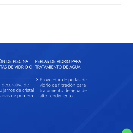
N DE PISCINA
PERLAS DE VIDRIO PARA
AS DE VIDRIO O
TRATAMIENTO DE AGUA
Proveedor de perlas de
n decorativa de
vidrio de filtración para
uijarros de cristal
tratamiento de agua de
scinas de primera
alto rendimiento