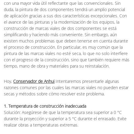
con una mayor vida útil reflectante que las convencionales. Sin
duda, la pintura de dos componentes tendrá un amplio potencial
de aplicación gracias a sus dos características excepcionales. Con
el avance de las pinturas y la modernización de los equipos, la
construcción de marcas viales de dos componentes se está
simplificando y haciendo más conveniente. Sin embargo, aún
existen muchos problemas que deben tenerse en cuenta durante
el proceso de construcción. En particular, es muy común que la
pintura de las marcas viales no esté seca, lo que no solo interfiere
con el progreso de la construcción, sino que también requiere más
tiempo, mano de obra y materiales para su reinstalación.
Hoy,
Conservador de Anhui
Intentaremos presentarle algunas
razones comunes por las cuales las marcas viales no pueden estar
secas y métodos sobre cómo resolver este problema.
1. Temperatura de construcción inadecuada
Solución: Asegúrese de que la temperatura sea superior a 0 °C
durante la proyección y superior a 5 °C durante el enrasado. Evite
realizar obras a temperaturas extremas.