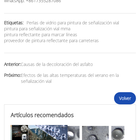
WhatsApp: +8617355287086
Etiquetas:
Perlas de vidrio para pintura de señalización vial
pintura para señalización vial mma
pintura reflectante para marcar líneas
proveedor de pintura reflectante para carreteras
Anterior:
Causas de la decoloración del asfalto
Próximo:
Efectos de las altas temperaturas del verano en la
señalización vial
Volver
Artículos recomendados