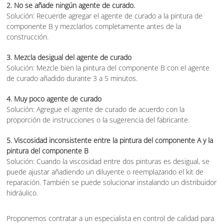
2. No se añade ningún agente de curado.
Solución: Recuerde agregar el agente de curado a la pintura de
componente B y mezclarlos completamente antes de la
construcción.
3. Mezcla desigual del agente de curado
Solución: Mezcle bien la pintura del componente B con el agente
de curado añadido durante 3 a 5 minutos.
4. Muy poco agente de curado
Solución: Agregue el agente de curado de acuerdo con la
proporción de instrucciones o la sugerencia del fabricante.
5. Viscosidad inconsistente entre la pintura del componente A y la
pintura del componente B
Solución: Cuando la viscosidad entre dos pinturas es desigual, se
puede ajustar añadiendo un diluyente o reemplazando el kit de
reparación. También se puede solucionar instalando un distribuidor
hidráulico.
Proponemos contratar a un especialista en control de calidad para