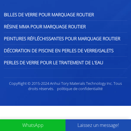
BILLES DE VERRE POUR MARQUAGE ROUTIER
RÉSINE MMA POUR MARQUAGE ROUTIER
PEINTURES RÉFLÉCHISSANTES POUR MARQUAGE ROUTIER
DÉCORATION DE PISCINE EN PERLES DE VERRE/GALETS
PERLES DE VERRE POUR LE TRAITEMENT DE L'EAU
CopyRight © 2015-2024 Anhui Tory Materials Technology Inc. Tous
droits réservés.
politique de confidentialité
WhatsApp
Laissez un message!