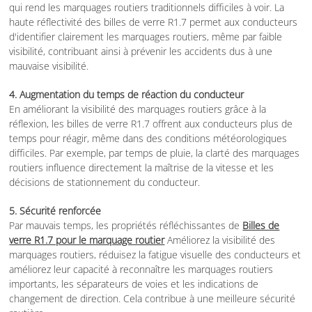
qui rend les marquages routiers traditionnels difficiles à voir. La
haute réflectivité des billes de verre R1.7 permet aux conducteurs
d'identifier clairement les marquages routiers, même par faible
visibilité, contribuant ainsi à prévenir les accidents dus à une
mauvaise visibilité.
4. Augmentation du temps de réaction du conducteur
En améliorant la visibilité des marquages routiers grâce à la
réflexion, les billes de verre R1.7 offrent aux conducteurs plus de
temps pour réagir, même dans des conditions météorologiques
difficiles. Par exemple, par temps de pluie, la clarté des marquages
routiers influence directement la maîtrise de la vitesse et les
décisions de stationnement du conducteur.
5. Sécurité renforcée
Par mauvais temps, les propriétés réfléchissantes de
Billes de
verre R1.7 pour le marquage routier
Améliorez la visibilité des
marquages routiers, réduisez la fatigue visuelle des conducteurs et
améliorez leur capacité à reconnaître les marquages routiers
importants, les séparateurs de voies et les indications de
changement de direction. Cela contribue à une meilleure sécurité