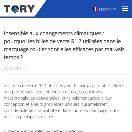
French
Insensible aux changements climatiques :
pourquoi les billes de verre R1.7 utilisées dans le
marquage routier sont-elles efficaces par mauvais
temps ?
2025-06-10
Les billes de verre R1.7 utilisées pour le marquage routier offrent
une performance exceptionnelle dans des conditions
météorologiques défavorables, principalement grâce à leur
conception et à leurs propriétés uniques, qui améliorent
considérablement la visibilité et la sécurité du marquage routier.
Voici les principales raisons :
1. Performances réfléchissantes améliorées