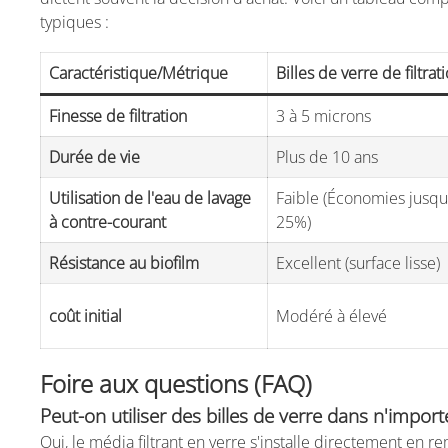
typiques :
Caractéristique/Métrique
Billes de verre de filtrat
Finesse de filtration
3 à 5 microns
Durée de vie
Plus de 10 ans
Utilisation de l'eau de lavage
Faible (Économies jusqu
à contre-courant
25%)
Résistance au biofilm
Excellent (surface lisse)
coût initial
Modéré à élevé
Foire aux questions (FAQ)
Peut-on utiliser des billes de verre dans n'importe
Oui, le média filtrant en verre s'installe directement e