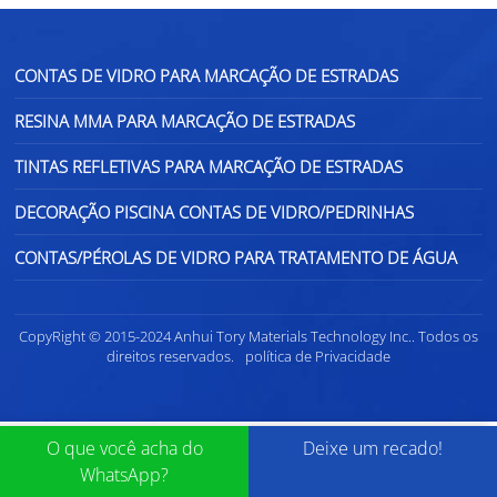
CONTAS DE VIDRO PARA MARCAÇÃO DE ESTRADAS
RESINA MMA PARA MARCAÇÃO DE ESTRADAS
TINTAS REFLETIVAS PARA MARCAÇÃO DE ESTRADAS
DECORAÇÃO PISCINA CONTAS DE VIDRO/PEDRINHAS
CONTAS/PÉROLAS DE VIDRO PARA TRATAMENTO DE ÁGUA
CopyRight © 2015-2024 Anhui Tory Materials Technology Inc.. Todos os
direitos reservados.
política de Privacidade
O que você acha do
Deixe um recado!
WhatsApp?