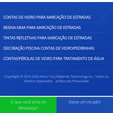
CONTAS DE VIDRO PARA MARCAÇÃO DE ESTRADAS
RESINA MMA PARA MARCAÇÃO DE ESTRADAS
TINTAS REFLETIVAS PARA MARCAÇÃO DE ESTRADAS
DECORAÇÃO PISCINA CONTAS DE VIDRO/PEDRINHAS
CONTAS/PÉROLAS DE VIDRO PARA TRATAMENTO DE ÁGUA
CopyRight © 2015-2024 Anhui Tory Materials Technology Inc.. Todos os
direitos reservados.
política de Privacidade
O que você acha do
Deixe um recado!
WhatsApp?