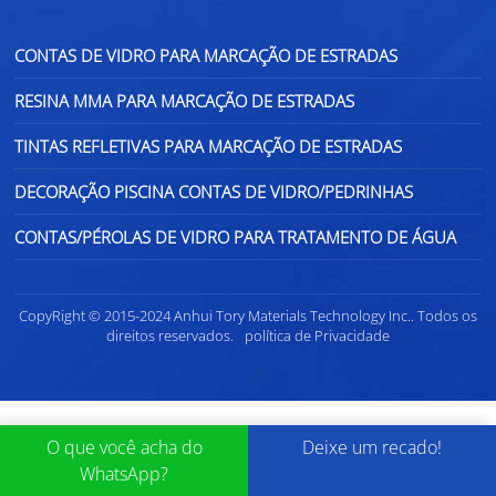
CONTAS DE VIDRO PARA MARCAÇÃO DE ESTRADAS
RESINA MMA PARA MARCAÇÃO DE ESTRADAS
TINTAS REFLETIVAS PARA MARCAÇÃO DE ESTRADAS
DECORAÇÃO PISCINA CONTAS DE VIDRO/PEDRINHAS
CONTAS/PÉROLAS DE VIDRO PARA TRATAMENTO DE ÁGUA
CopyRight © 2015-2024 Anhui Tory Materials Technology Inc.. Todos os
direitos reservados.
política de Privacidade
O que você acha do
Deixe um recado!
WhatsApp?