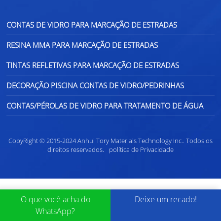
CONTAS DE VIDRO PARA MARCAÇÃO DE ESTRADAS
RESINA MMA PARA MARCAÇÃO DE ESTRADAS
TINTAS REFLETIVAS PARA MARCAÇÃO DE ESTRADAS
DECORAÇÃO PISCINA CONTAS DE VIDRO/PEDRINHAS
CONTAS/PÉROLAS DE VIDRO PARA TRATAMENTO DE ÁGUA
CopyRight © 2015-2024 Anhui Tory Materials Technology Inc.. Todos os
direitos reservados.
política de Privacidade
O que você acha do
Deixe um recado!
WhatsApp?